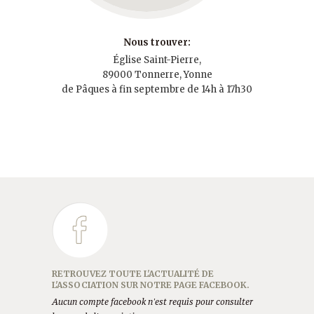
Nous trouver:
Église Saint-Pierre,
89000 Tonnerre, Yonne
de Pâques à fin septembre de 14h à 17h30
RETROUVEZ TOUTE L'ACTUALITÉ DE
L'ASSOCIATION SUR NOTRE PAGE FACEBOOK.
Aucun compte facebook n'est requis pour consulter