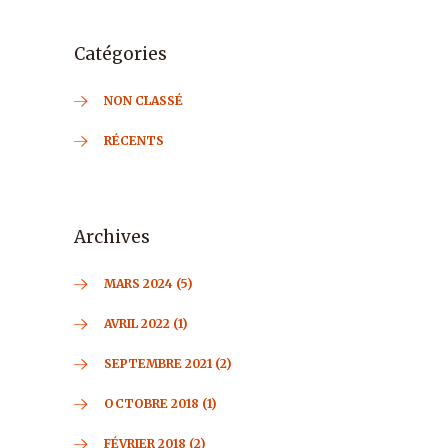
Catégories
NON CLASSÉ
RÉCENTS
Archives
MARS 2024 (5)
AVRIL 2022 (1)
SEPTEMBRE 2021 (2)
OCTOBRE 2018 (1)
FÉVRIER 2018 (2)