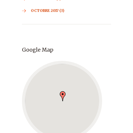
OCTOBRE 2017 (3)
Google Map