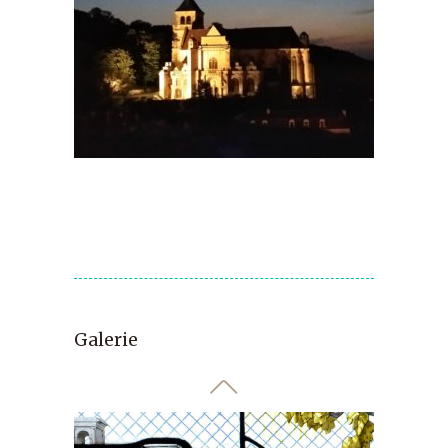
Galerie