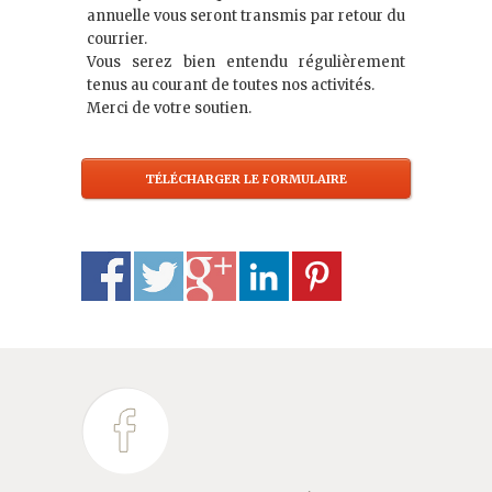
annuelle vous seront transmis par retour du
courrier.
Vous serez bien entendu régulièrement
tenus au courant de toutes nos activités.
Merci de votre soutien.
TÉLÉCHARGER LE FORMULAIRE
D’ADHÉSION