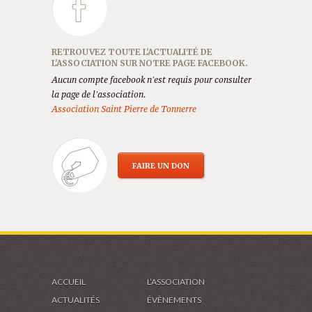
RETROUVEZ TOUTE L'ACTUALITÉ DE
L'ASSOCIATION SUR NOTRE PAGE FACEBOOK.
Aucun compte facebook n'est requis pour consulter
la page de l'association.
Association Saint Pierre de Tonnerre
FAIRE UN DON
ACCUEIL
L’ASSOCIATION
ACTUALITÉS
ÉVÈNEMENTS