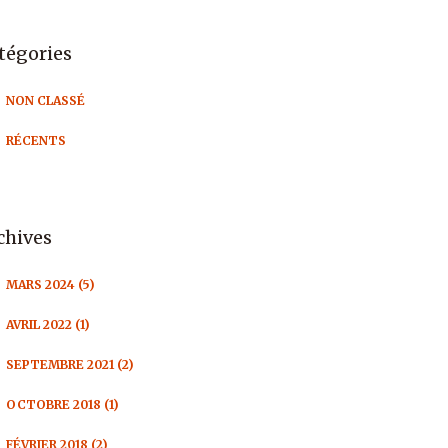
tégories
NON CLASSÉ
RÉCENTS
chives
MARS 2024 (5)
AVRIL 2022 (1)
SEPTEMBRE 2021 (2)
OCTOBRE 2018 (1)
FÉVRIER 2018 (2)