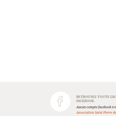
RETROUVEZ TOUTE L'AC
FACEBOOK.
Aucun compte facebook n'es
Association Saint Pierre d