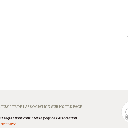
TUALITÉ DE L'ASSOCIATION SUR NOTRE PAGE
t requis pour consulter la page de l'association.
e Tonnerre