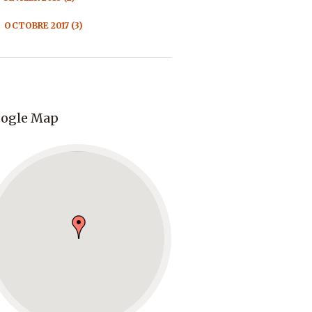
OCTOBRE 2017 (3)
ogle Map