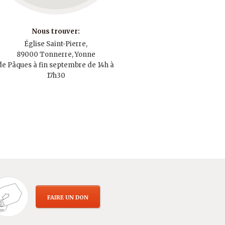
Nous trouver:
Église Saint-Pierre,
89000 Tonnerre, Yonne
de Pâques à fin septembre de 14h à
17h30
FAIRE UN DON