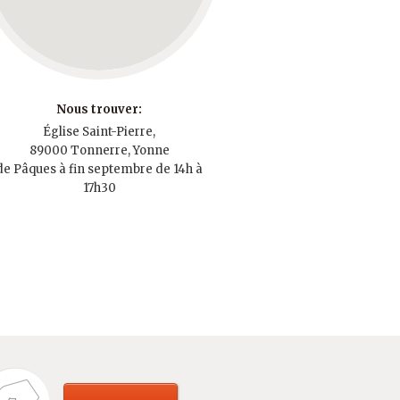
Nous trouver:
Église Saint-Pierre,
89000 Tonnerre, Yonne
de Pâques à fin septembre de 14h à
17h30