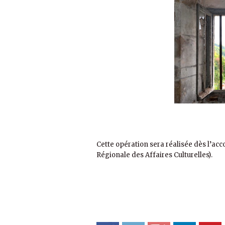
Cette opération sera réalisée dès l’acc
Régionale des Affaires Culturelles).