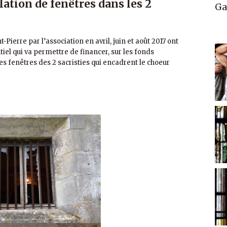
lation de fenêtres dans les 2
Ga
-Pierre par l’association en avril, juin et août 2017 ont
iel qui va permettre de financer, sur les fonds
des fenêtres des 2 sacristies qui encadrent le choeur