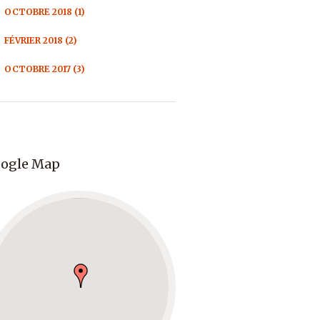
OCTOBRE 2018 (1)
FÉVRIER 2018 (2)
OCTOBRE 2017 (3)
ogle Map