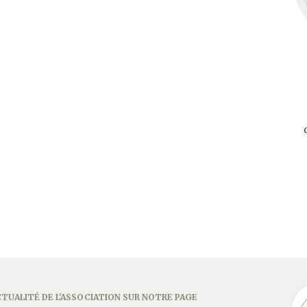
TUALITÉ DE L'ASSOCIATION SUR NOTRE PAGE