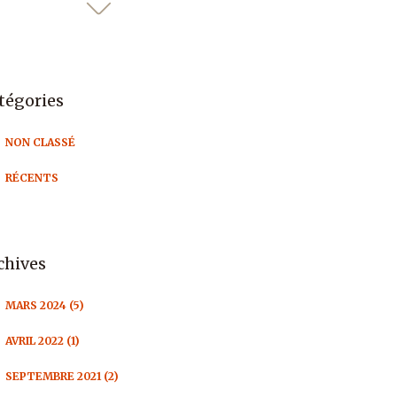
tégories
NON CLASSÉ
RÉCENTS
chives
MARS 2024 (5)
AVRIL 2022 (1)
SEPTEMBRE 2021 (2)