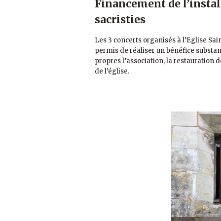
Financement de l’instal
sacristies
Les 3 concerts organisés à l’Eglise Saint
permis de réaliser un bénéfice substant
propres l’association, la restauration 
de l’église.