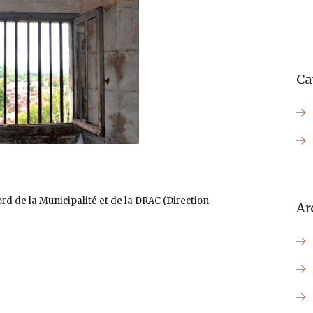
Ca
ord de la Municipalité et de la DRAC (Direction
Ar