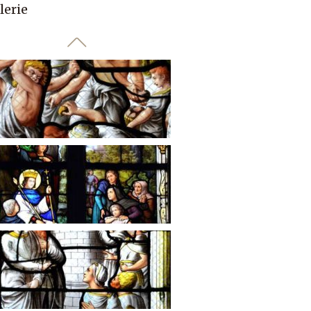
lerie