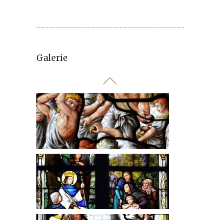
Galerie