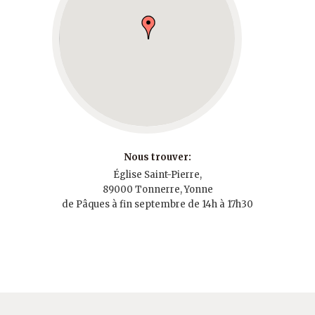
Nous trouver:
Église Saint-Pierre,
89000 Tonnerre, Yonne
de Pâques à fin septembre de 14h à 17h30