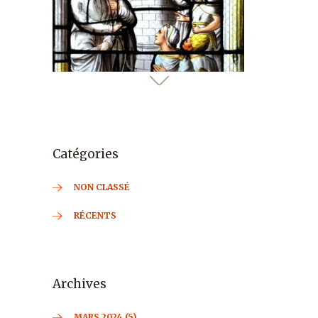
Catégories
NON CLASSÉ
RÉCENTS
Archives
MARS 2024 (5)