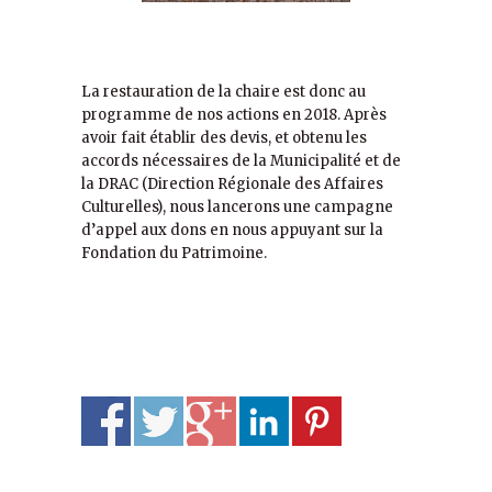
La restauration de la chaire est donc au
programme de nos actions en 2018. Après
avoir fait établir des devis, et obtenu les
accords nécessaires de la Municipalité et de
la DRAC (Direction Régionale des Affaires
Culturelles), nous lancerons une campagne
d’appel aux dons en nous appuyant sur la
Fondation du Patrimoine.