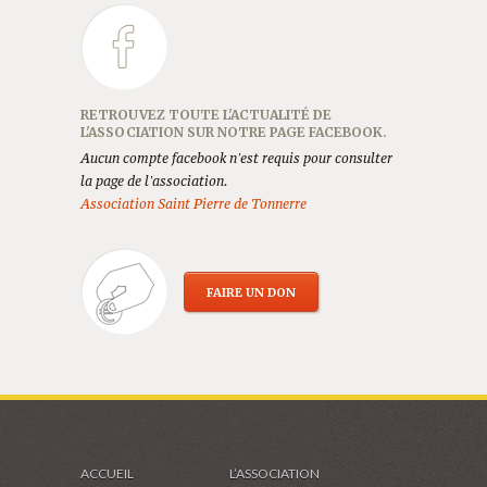
RETROUVEZ TOUTE L'ACTUALITÉ DE
L'ASSOCIATION SUR NOTRE PAGE FACEBOOK.
Aucun compte facebook n'est requis pour consulter
la page de l'association.
Association Saint Pierre de Tonnerre
FAIRE UN DON
ACCUEIL
L’ASSOCIATION