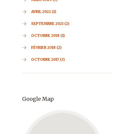
AVRIL 2022 (1)
SEPTEMBRE 2021 (2)
OCTOBRE 2018 (1)
FÉVRIER 2018 (2)
OCTOBRE 2017 (3)
Google Map