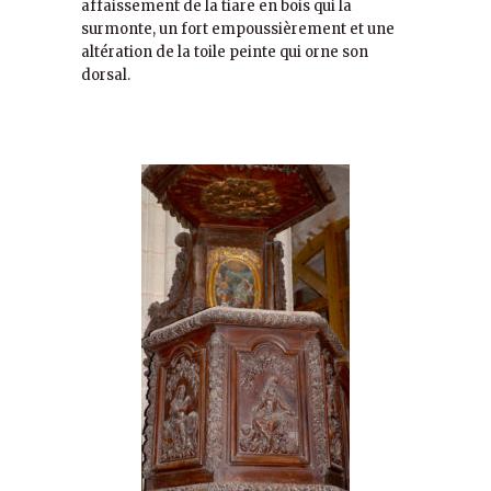
affaissement de la tiare en bois qui la
surmonte, un fort empoussièrement et une
altération de la toile peinte qui orne son
dorsal.