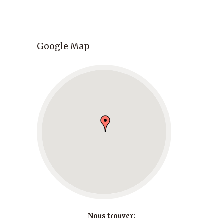
Google Map
Nous trouver: