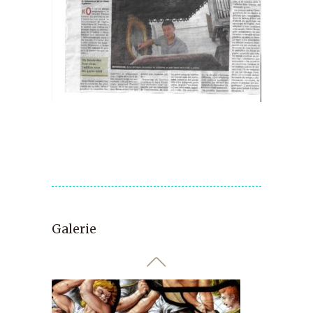
Galerie