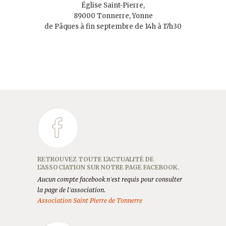
Église Saint-Pierre,
89000 Tonnerre, Yonne
de Pâques à fin septembre de 14h à 17h30
RETROUVEZ TOUTE L'ACTUALITÉ DE
L'ASSOCIATION SUR NOTRE PAGE FACEBOOK.
Aucun compte facebook n'est requis pour consulter
la page de l'association.
Association Saint Pierre de Tonnerre