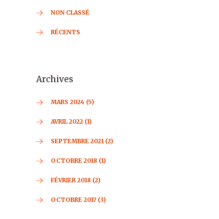
NON CLASSÉ
RÉCENTS
Archives
MARS 2024 (5)
AVRIL 2022 (1)
SEPTEMBRE 2021 (2)
OCTOBRE 2018 (1)
FÉVRIER 2018 (2)
OCTOBRE 2017 (3)