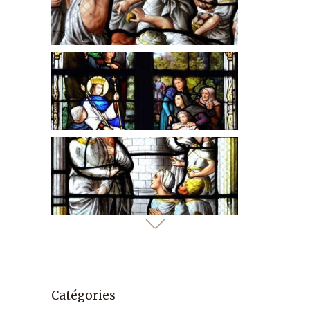
Catégories