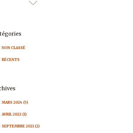
tégories
NON CLASSÉ
RÉCENTS
chives
MARS 2024 (5)
AVRIL 2022 (1)
SEPTEMBRE 2021 (2)