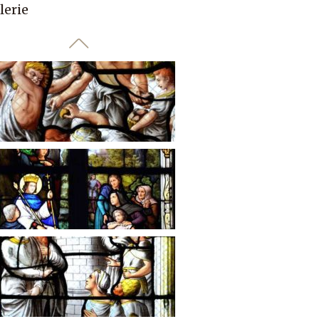
lerie