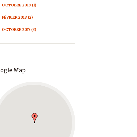
OCTOBRE 2018 (1)
FÉVRIER 2018 (2)
OCTOBRE 2017 (3)
ogle Map