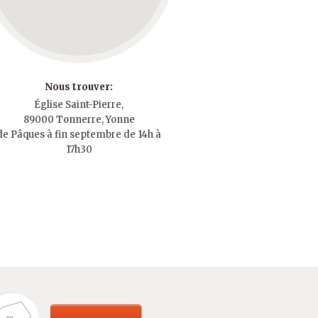
Nous trouver:
Église Saint-Pierre,
89000 Tonnerre, Yonne
de Pâques à fin septembre de 14h à
17h30