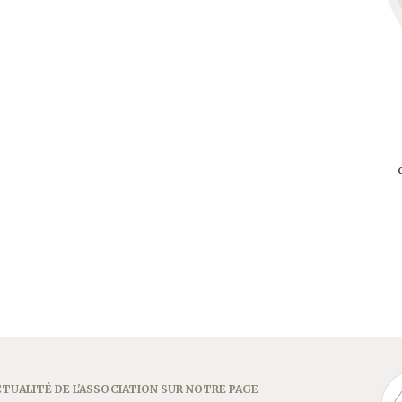
TUALITÉ DE L'ASSOCIATION SUR NOTRE PAGE