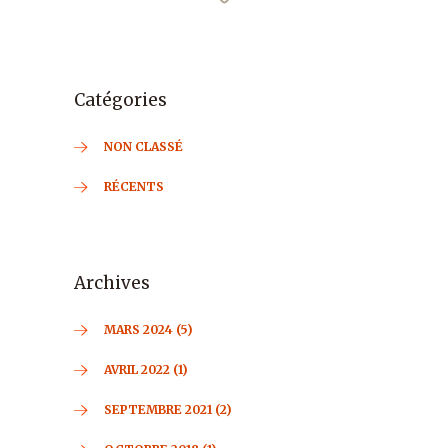
Catégories
NON CLASSÉ
RÉCENTS
Archives
MARS 2024 (5)
AVRIL 2022 (1)
SEPTEMBRE 2021 (2)