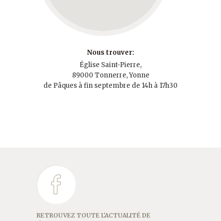
Nous trouver:
Église Saint-Pierre,
89000 Tonnerre, Yonne
de Pâques à fin septembre de 14h à 17h30
RETROUVEZ TOUTE L'ACTUALITÉ DE