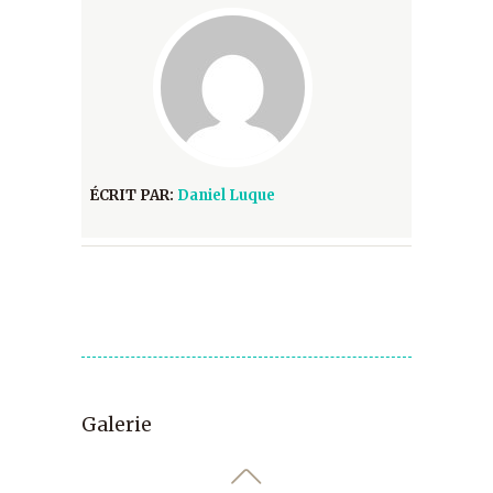
ÉCRIT PAR:
Daniel Luque
Galerie