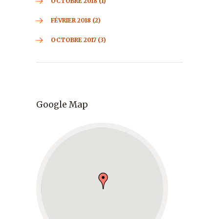
OCTOBRE 2018 (1)
FÉVRIER 2018 (2)
OCTOBRE 2017 (3)
Google Map