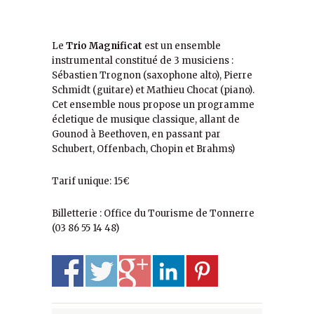
Le
Trio Magnificat
est un ensemble
instrumental constitué de 3 musiciens :
Sébastien Trognon (saxophone alto), Pierre
Schmidt (guitare) et Mathieu Chocat (piano).
Cet ensemble nous propose un programme
écletique de musique classique, allant de
Gounod à Beethoven, en passant par
Schubert, Offenbach, Chopin et Brahms)
Tarif unique: 15€
Billetterie : Office du Tourisme de Tonnerre
(03 86 55 14 48)