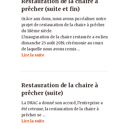
Restauration de la chaire à
prêcher (suite et fin)
Grâce aux dons, nous avons pu réaliser notre
projet de restauration de la chaire à prêcher
du 18ème siècle.
L’inauguration de la chaire restaurée a eu lieu
dimanche 25 août 2019, cérémonie au cours
de laquelle nous avons remis …
Lire la suite
Restauration de la chaire à
prêcher (suite)
La DRAC a donné son accord, l’entreprise a
été retenue, la restauration de la chaire à
prêcher se …
Lire la suite