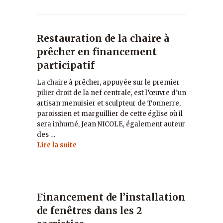
Restauration de la chaire à
prêcher en financement
participatif
La chaire à prêcher, appuyée sur le premier
pilier droit de la nef centrale, est l’œuvre d’un
artisan menuisier et sculpteur de Tonnerre,
paroissien et marguillier de cette église où il
sera inhumé, Jean NICOLE, également auteur
des …
Lire la suite
Financement de l’installation
de fenêtres dans les 2