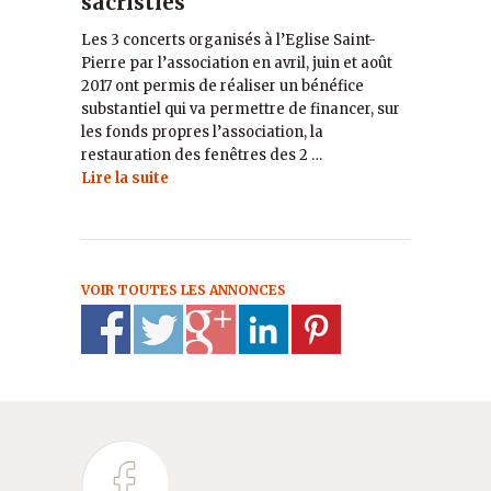
sacristies
Les 3 concerts organisés à l’Eglise Saint-
Pierre par l’association en avril, juin et août
2017 ont permis de réaliser un bénéfice
substantiel qui va permettre de financer, sur
les fonds propres l’association, la
restauration des fenêtres des 2 …
Lire la suite
VOIR TOUTES LES ANNONCES