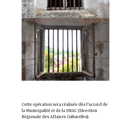
Cette opération sera réalisée dès l’accord de
la Municipalité et de la DRAC (Direction
Régionale des Affaires Culturelles).