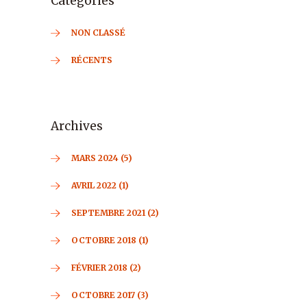
Catégories
NON CLASSÉ
RÉCENTS
Archives
MARS 2024 (5)
AVRIL 2022 (1)
SEPTEMBRE 2021 (2)
OCTOBRE 2018 (1)
FÉVRIER 2018 (2)
OCTOBRE 2017 (3)