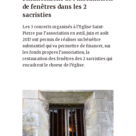
de fenêtres dans les 2
sacristies
Les 3 concerts organisés à l’Eglise Saint-
Pierre par l’association en avril, juin et août
2017 ont permis de réaliser un bénéfice
substantiel qui va permettre de financer, sur
les fonds propres l’association, la
restauration des fenêtres des 2 sacristies qui
encadrent le choeur de l’église.