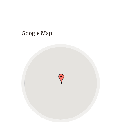
Google Map