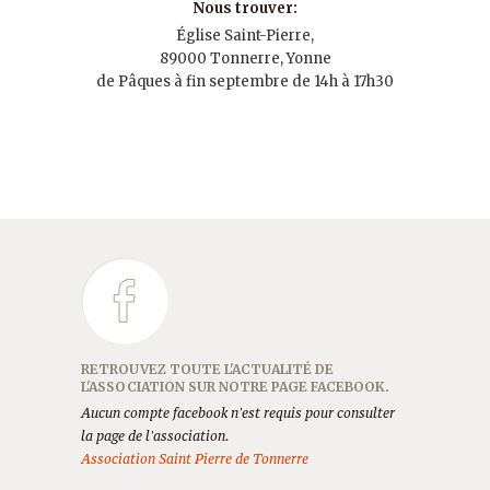
Nous trouver:
Église Saint-Pierre,
89000 Tonnerre, Yonne
de Pâques à fin septembre de 14h à 17h30
RETROUVEZ TOUTE L'ACTUALITÉ DE
L'ASSOCIATION SUR NOTRE PAGE FACEBOOK.
Aucun compte facebook n'est requis pour consulter
la page de l'association.
Association Saint Pierre de Tonnerre