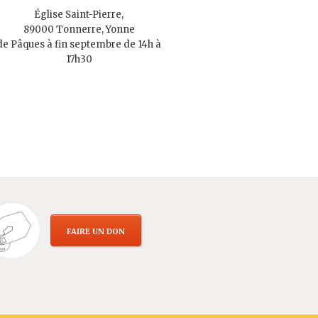
Église Saint-Pierre,
89000 Tonnerre, Yonne
de Pâques à fin septembre de 14h à
17h30
FAIRE UN DON