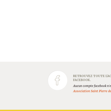
RETROUVEZ TOUTE L'AC
FACEBOOK.
Aucun compte facebook n'es
Association Saint Pierre d