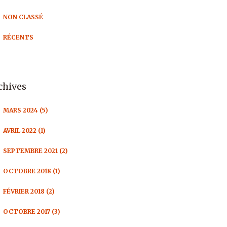
NON CLASSÉ
RÉCENTS
chives
MARS 2024 (5)
AVRIL 2022 (1)
SEPTEMBRE 2021 (2)
OCTOBRE 2018 (1)
FÉVRIER 2018 (2)
OCTOBRE 2017 (3)