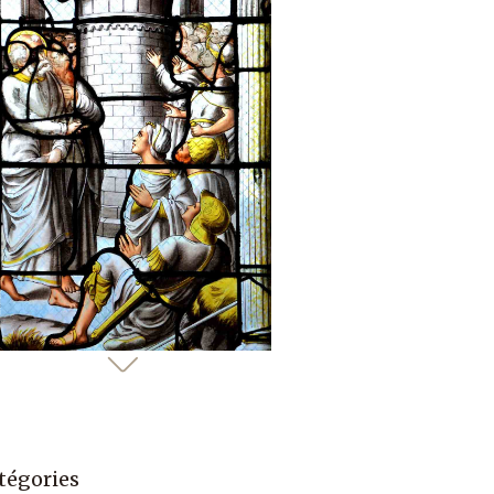
tégories