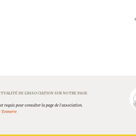
TUALITÉ DE L'ASSOCIATION SUR NOTRE PAGE
t requis pour consulter la page de l'association.
e Tonnerre