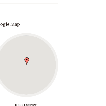
ogle Map
Nous trouver: