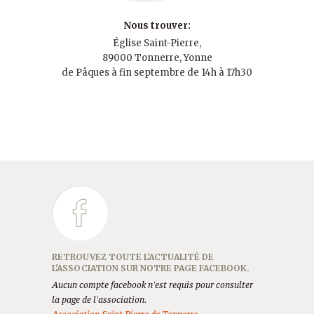
Nous trouver:
Église Saint-Pierre,
89000 Tonnerre, Yonne
de Pâques à fin septembre de 14h à 17h30
RETROUVEZ TOUTE L'ACTUALITÉ DE
L'ASSOCIATION SUR NOTRE PAGE FACEBOOK.
Aucun compte facebook n'est requis pour consulter
la page de l'association.