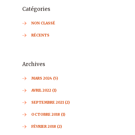
Catégories
NON CLASSÉ
RÉCENTS
Archives
MARS 2024 (5)
AVRIL 2022 (1)
SEPTEMBRE 2021 (2)
OCTOBRE 2018 (1)
FÉVRIER 2018 (2)