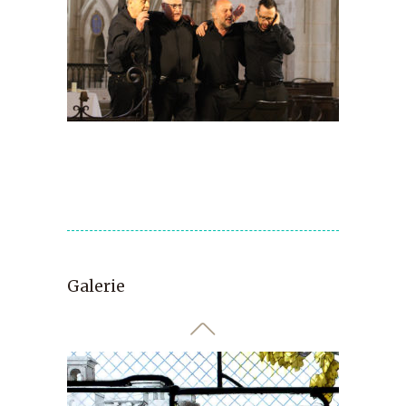
Galerie