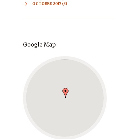
OCTOBRE 2017 (3)
Google Map