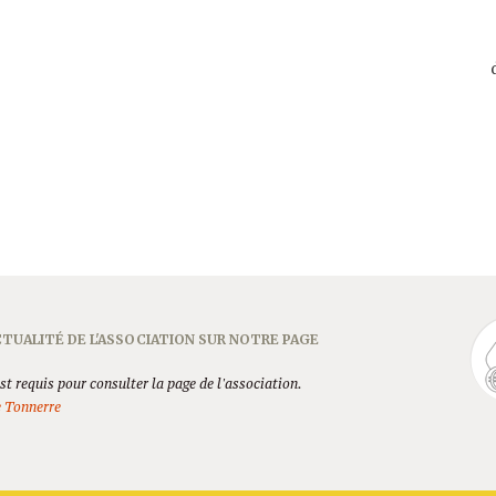
TUALITÉ DE L'ASSOCIATION SUR NOTRE PAGE
t requis pour consulter la page de l'association.
e Tonnerre