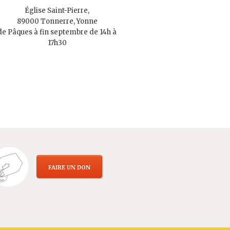
Église Saint-Pierre,
89000 Tonnerre, Yonne
de Pâques à fin septembre de 14h à
17h30
FAIRE UN DON