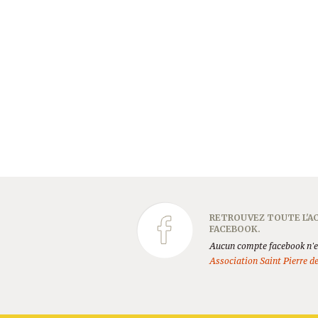
RETROUVEZ TOUTE L'AC
FACEBOOK.
Aucun compte facebook n'es
Association Saint Pierre d