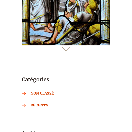
Catégories
NON CLASSÉ
RÉCENTS