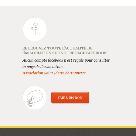
RETROUVEZ TOUTE L'ACTUALITÉ DE
L'ASSOCIATION SUR NOTRE PAGE FACEBOOK.
Aucun compte facebook n'est requis pour consulter
la page de l'association.
Association Saint Pierre de Tonnerre
FAIRE UN DON