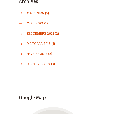
Archives
MARS 2024 (5)
AVRIL 2022 (1)
SEPTEMBRE 2021 (2)
OCTOBRE 2018 (1)
FÉVRIER 2018 (2)
OCTOBRE 2017 (3)
Google Map