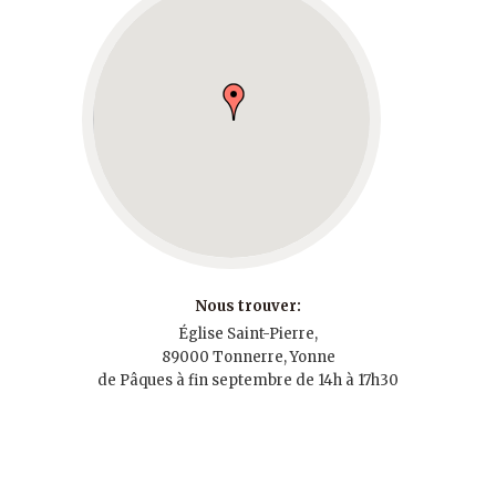
Nous trouver:
Église Saint-Pierre,
89000 Tonnerre, Yonne
de Pâques à fin septembre de 14h à 17h30