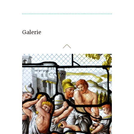
Galerie