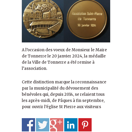
A l’occasion des voeux de Monsieur le Maire
de Tonnerre le 20 janvier 2024, la médaille
de la Ville de Tonnerre a été remise à
l’association.
Cette distinction marque la reconnaissance
par la municipalité du dévouement des
bénévoles qui, depuis 2014, se relaient tous
les après-midi, de Pâques à fin septembre,
pour ouvrir l’église St Pierre aux visiteurs