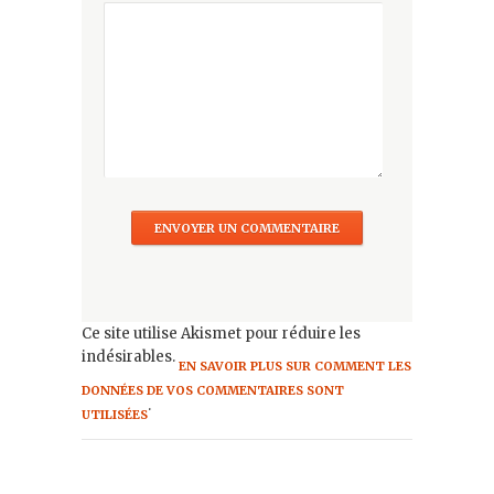
Ce site utilise Akismet pour réduire les
indésirables.
EN SAVOIR PLUS SUR COMMENT LES
DONNÉES DE VOS COMMENTAIRES SONT
.
UTILISÉES