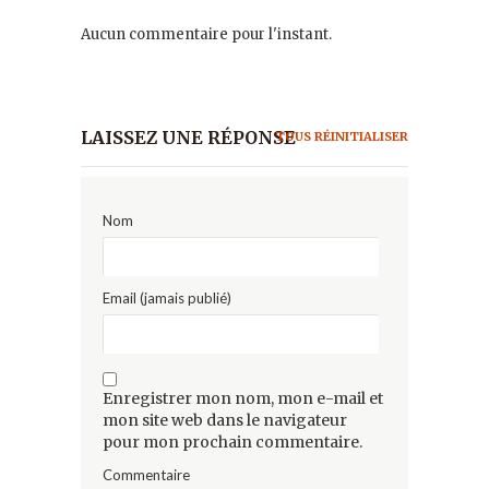
Aucun commentaire pour l'instant.
LAISSEZ UNE RÉPONSE
TOUS RÉINITIALISER
Nom
Email (jamais publié)
Enregistrer mon nom, mon e-mail et
mon site web dans le navigateur
pour mon prochain commentaire.
Commentaire